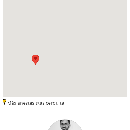
Más anestesistas cerquita