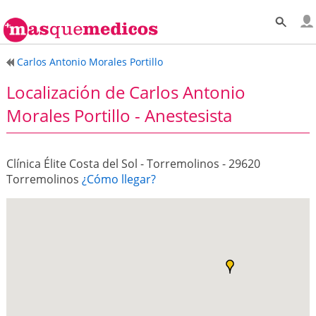
Carlos Antonio Morales Portillo
Localización de Carlos Antonio
Morales Portillo - Anestesista
Clínica Élite Costa del Sol - Torremolinos - 29620
Torremolinos
¿Cómo llegar?