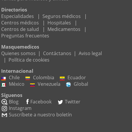
Directorios
Especialidades
|
Seguros médicos
|
Centros médicos
|
Hospitales
|
Centros de salud
|
Medicamentos
|
Preguntas frecuentes
Masquemedicos
Quienes somos
|
Contáctanos
|
Aviso legal
|
Política de cookies
Internacional
Chile
Colombia
Ecuador
México
Venezuela
Global
Síguenos
Blog
Facebook
Twitter
Instagram
Suscríbete a nuestro boletín