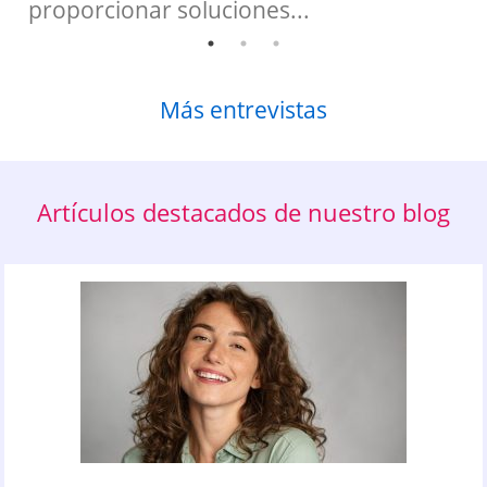
proporcionar soluciones...
Más entrevistas
Artículos destacados de nuestro blog