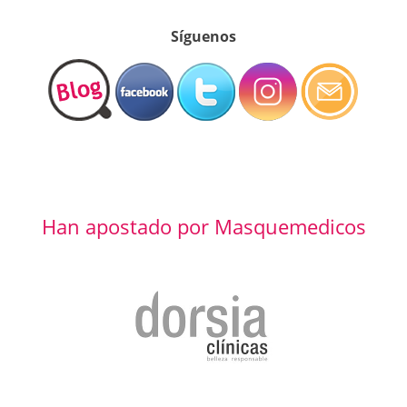
Síguenos
Han apostado por Masquemedicos