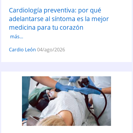
Cardiología preventiva: por qué
adelantarse al síntoma es la mejor
medicina para tu corazón
más...
Cardio León
04/ago/2026