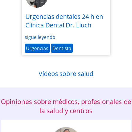
Urgencias dentales 24 h en
Clínica Dental Dr. Lluch
sigue leyendo
Urgencias
Dentista
Vídeos sobre salud
Opiniones sobre médicos, profesionales de
la salud y centros