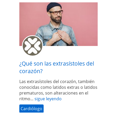
¿Qué son las extrasístoles del
corazón?
Las extrasístoles del corazón, también
conocidas como latidos extras o latidos
prematuros, son alteraciones en el
ritmo...
sigue leyendo
Cardiólogo