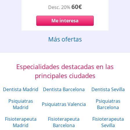
60€
Desc. 20%
Me interesa
Más ofertas
Especialidades destacadas en las
principales ciudades
Dentista Madrid
Dentista Barcelona
Dentista Sevilla
Psiquiatras
Psiquiatras
Psiquiatras Valencia
Madrid
Barcelona
Fisioterapeuta
Fisioterapeuta
Fisioterapeuta
Madrid
Barcelona
Sevilla