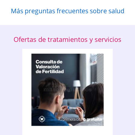
Más preguntas frecuentes sobre salud
Ofertas de tratamientos y servicios