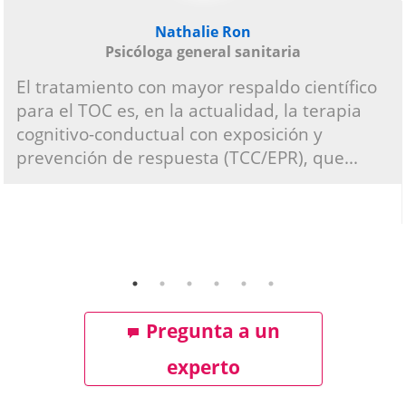
Nathalie Ron
Psicóloga general sanitaria
El tratamiento con mayor respaldo científico
para el TOC es, en la actualidad, la terapia
cognitivo-conductual con exposición y
prevención de respuesta (TCC/EPR), que...
Pregunta a un
experto