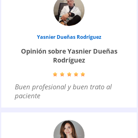
Yasnier Dueñas Rodríguez
Opinión sobre Yasnier Dueñas
Rodríguez
Buen profesional y buen trato al
paciente