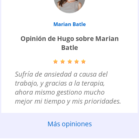
Marian Batle
Opinión de Hugo sobre Marian
Batle
Sufría de ansiedad a causa del
trabajo, y gracias a la terapia,
ahora mismo gestiono mucho
mejor mi tiempo y mis prioridades.
Más opiniones