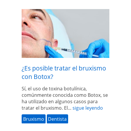
¿Es posible tratar el bruxismo
con Botox?
Sí, el uso de toxina botulínica,
comúnmente conocida como Botox, se
ha utilizado en algunos casos para
tratar el bruxismo. El...
sigue leyendo
Bruxismo
Dentista