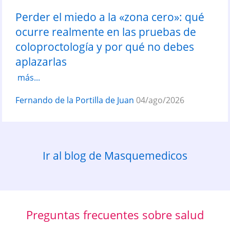
Perder el miedo a la «zona cero»: qué
ocurre realmente en las pruebas de
coloproctología y por qué no debes
aplazarlas
más...
Fernando de la Portilla de Juan
04/ago/2026
Ir al blog de Masquemedicos
Preguntas frecuentes sobre salud