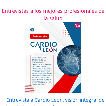
Entrevistas a los mejores profesionales de
la salud
Entrevista a Cardio León, visión integral de