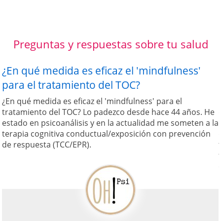
Preguntas y respuestas sobre tu salud
¿En qué medida es eficaz el 'mindfulness'
para el tratamiento del TOC?
¿En qué medida es eficaz el 'mindfulness' para el
tratamiento del TOC? Lo padezco desde hace 44 años. He
estado en psicoanálisis y en la actualidad me someten a la
terapia cognitiva conductual/exposición con prevención
de respuesta (TCC/EPR).