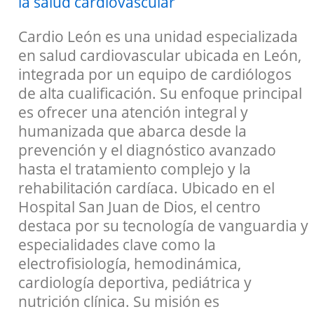
la salud cardiovascular
Cardio León es una unidad especializada
en salud cardiovascular ubicada en León,
integrada por un equipo de cardiólogos
de alta cualificación. Su enfoque principal
es ofrecer una atención integral y
humanizada que abarca desde la
prevención y el diagnóstico avanzado
hasta el tratamiento complejo y la
rehabilitación cardíaca. Ubicado en el
Hospital San Juan de Dios, el centro
destaca por su tecnología de vanguardia y
especialidades clave como la
electrofisiología, hemodinámica,
cardiología deportiva, pediátrica y
nutrición clínica. Su misión es