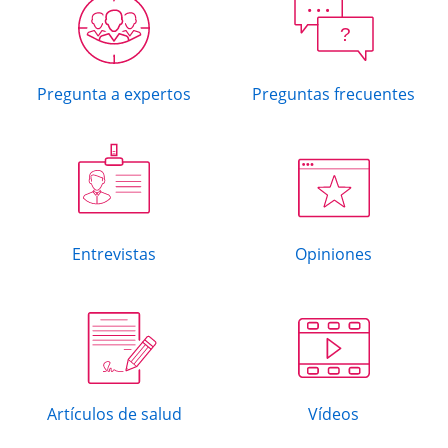
?
Pregunta a expertos
Preguntas frecuentes
Entrevistas
Opiniones
Artículos de salud
Vídeos