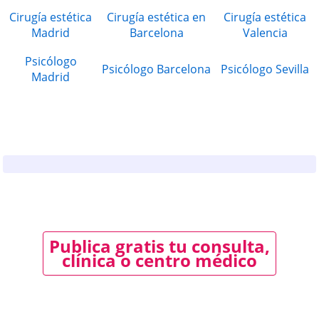
Cirugía estética
Cirugía estética en
Cirugía estética
Madrid
Barcelona
Valencia
Psicólogo
Psicólogo Barcelona
Psicólogo Sevilla
Madrid
Publica gratis tu consulta,
clínica o centro médico