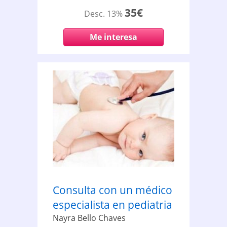
35€
Desc. 13%
Me interesa
Consulta con un médico
especialista en pediatria
Nayra Bello Chaves