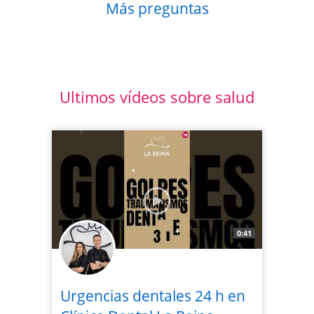
Más preguntas
Ultimos vídeos sobre salud
0:41
Urgencias dentales 24 h en