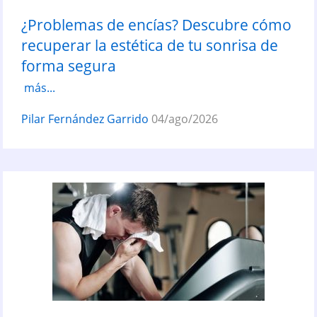
¿Problemas de encías? Descubre cómo
recuperar la estética de tu sonrisa de
forma segura
más...
Pilar Fernández Garrido
04/ago/2026