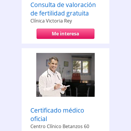
Consulta de valoración
de fertilidad gratuita
Clínica Victoria Rey
Me interesa
Certificado médico
oficial
Centro Clínico Betanzos 60