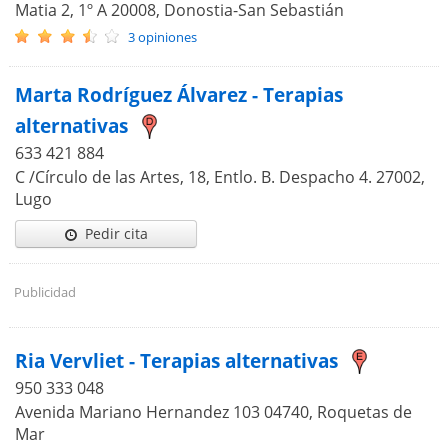
Matia 2, 1º A 20008, Donostia-San Sebastián
3 opiniones
Marta Rodríguez Álvarez - Terapias
alternativas
633 421 884
C /Círculo de las Artes, 18, Entlo. B. Despacho 4. 27002,
Lugo
Pedir cita
Publicidad
Ria Vervliet - Terapias alternativas
950 333 048
Avenida Mariano Hernandez 103 04740, Roquetas de
Mar