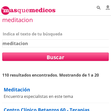
meditacion
Indica el texto de tu búsqueda
110 resultados encontrados. Mostrando de 1 a 20
Meditación
Encuentra especialistas en este tema
Centro Clínico Betanzos 60 - Terapias