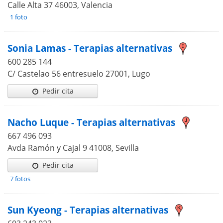
Calle Alta 37 46003, Valencia
1 foto
Sonia Lamas - Terapias alternativas
600 285 144
C/ Castelao 56 entresuelo 27001, Lugo
Pedir cita
Nacho Luque - Terapias alternativas
667 496 093
Avda Ramón y Cajal 9 41008, Sevilla
Pedir cita
7 fotos
Sun Kyeong - Terapias alternativas