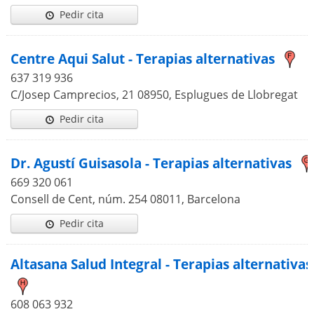
Pedir cita
Centre Aqui Salut - Terapias alternativas
637 319 936
C/Josep Camprecios, 21 08950, Esplugues de Llobregat
Pedir cita
Dr. Agustí Guisasola - Terapias alternativas
669 320 061
Consell de Cent, núm. 254 08011, Barcelona
Pedir cita
Altasana Salud Integral - Terapias alternativas
608 063 932