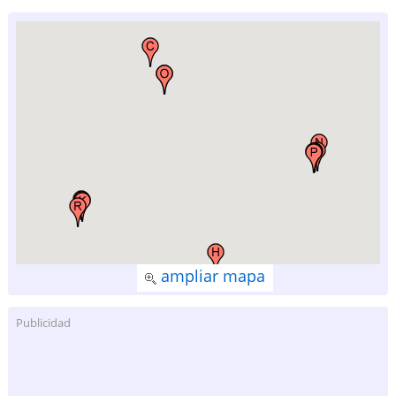
ampliar mapa
Publicidad