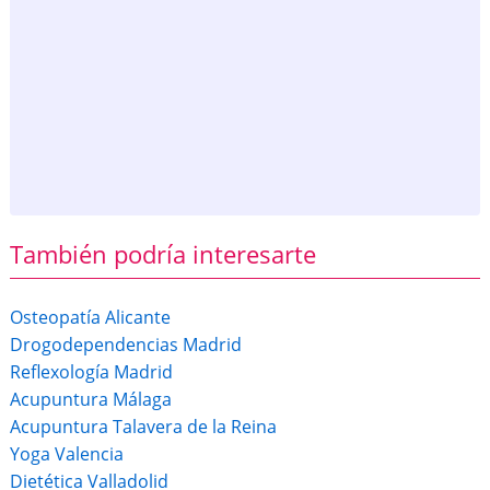
También podría interesarte
Osteopatía Alicante
Drogodependencias Madrid
Reflexología Madrid
Acupuntura Málaga
Acupuntura Talavera de la Reina
Yoga Valencia
Dietética Valladolid