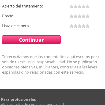
Acierto del tratamiento
Precio
Lista de espera
Te recordamos que los comentarios aquí escritos por ti
son de tu exclusiva responsabilidad. No se publicarán
opiniones ofensivas, injuriantes, contrarias a las leyes
españolas o no relacionadas con este servicio.
Para profesionales
Alta gratuita de servicios médicos
|