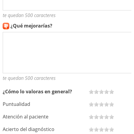
te quedan 500 caracteres
¿Qué mejorarías?
te quedan 500 caracteres
¿Cómo lo valoras en general?
Puntualidad
Atención al paciente
Acierto del diagnóstico