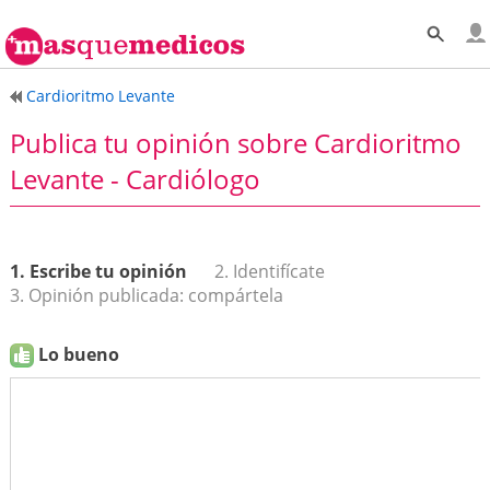
Cardioritmo Levante
Publica tu opinión sobre Cardioritmo
Levante - Cardiólogo
1. Escribe tu opinión
2. Identifícate
3. Opinión publicada: compártela
Lo bueno