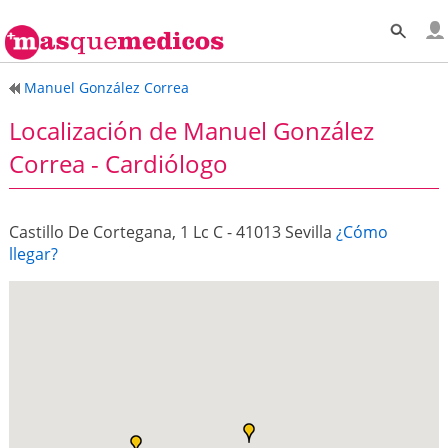
Manuel González Correa
Localización de Manuel González
Correa - Cardiólogo
Castillo De Cortegana, 1 Lc C - 41013 Sevilla
¿Cómo
llegar?