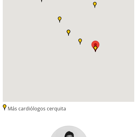
Más cardiólogos cerquita