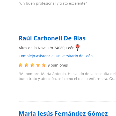
"un buen profesional y trato excelente"
Raúl Carbonell De Blas
Altos de la Nava s/n
24080
,
León
Complejo Asistencial Universitario de León
9 opiniones
"Mi nombre, María Antonia. He salido de la consulta del
buen trato y atención, así como el de su enfermera. Gra
María Jesús Fernández Gómez