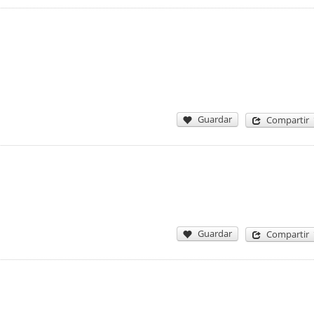
Guardar
Compartir
Guardar
Compartir