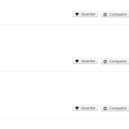
Guardar
Compartir
Guardar
Compartir
Guardar
Compartir