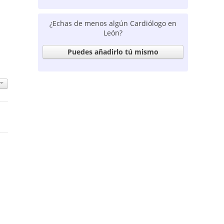
¿Echas de menos algún Cardiólogo en
León?
Puedes añadirlo tú mismo