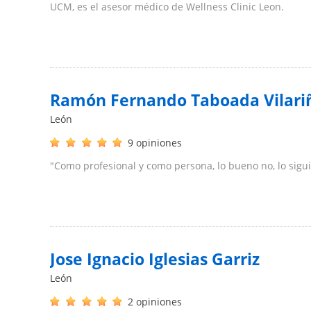
UCM, es el asesor médico de Wellness Clinic Leon.
Ramón Fernando Taboada Vilari
León
9 opiniones
"Como profesional y como persona, lo bueno no, lo sigui
Jose Ignacio Iglesias Garriz
León
2 opiniones