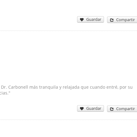
Guardar
Compartir
 Dr. Carbonell más tranquila y relajada que cuando entré, por su
cias."
Guardar
Compartir