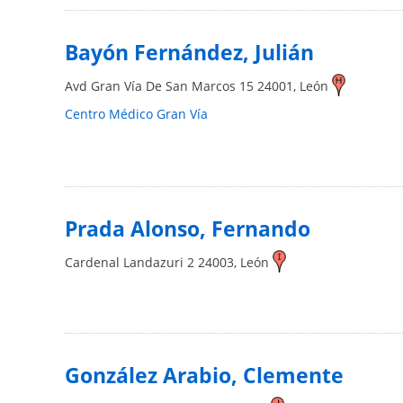
Bayón Fernández, Julián
Avd Gran Vía De San Marcos 15
24001
,
León
Centro Médico Gran Vía
Prada Alonso, Fernando
Cardenal Landazuri 2
24003
,
León
González Arabio, Clemente