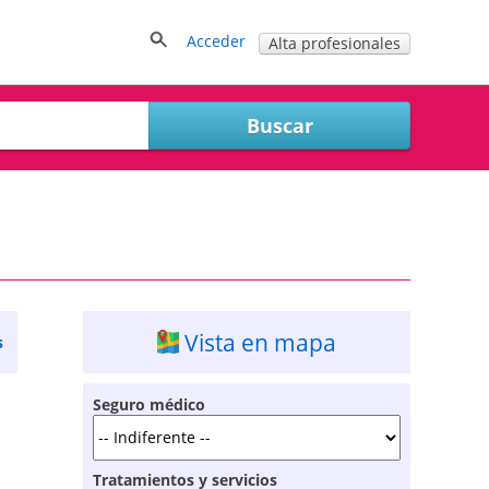
Acceder
Alta profesionales
Vista en mapa
s
Seguro médico
Tratamientos y servicios