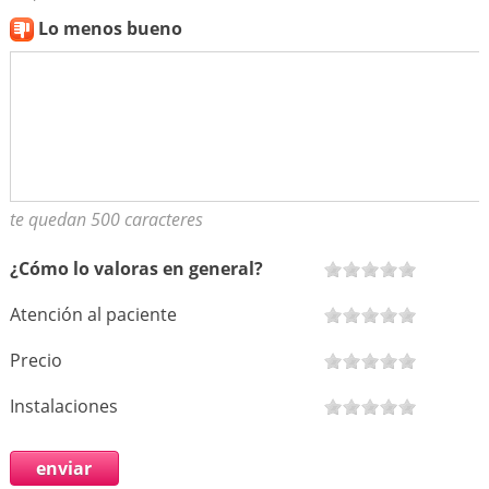
Lo menos bueno
te quedan 500 caracteres
¿Cómo lo valoras en general?
Atención al paciente
Precio
Instalaciones