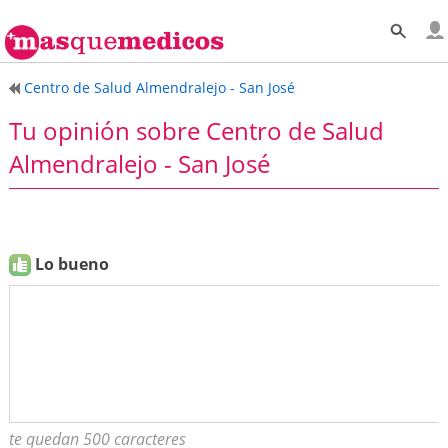
Centro de Salud Almendralejo - San José
Tu opinión sobre Centro de Salud
Almendralejo - San José
Lo bueno
te quedan 500 caracteres