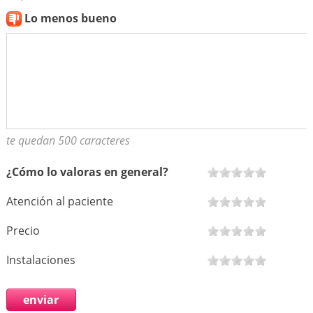
Lo menos bueno
te quedan 500 caracteres
¿Cómo lo valoras en general?
Atención al paciente
Precio
Instalaciones