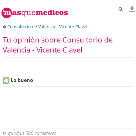
Consultorio de Valencia - Vicente Clavel
Tu opinión sobre Consultorio de
Valencia - Vicente Clavel
Lo bueno
te quedan 500 caracteres