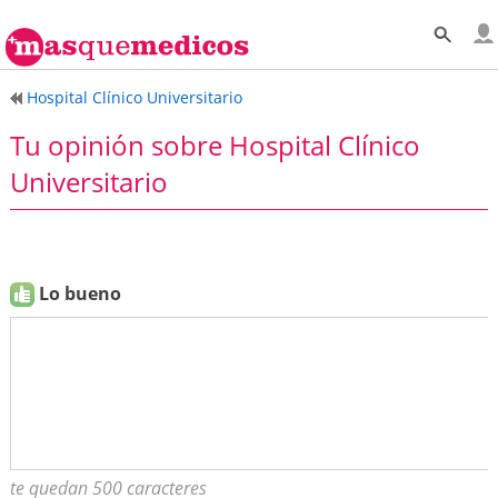
Hospital Clínico Universitario
Tu opinión sobre Hospital Clínico
Universitario
Lo bueno
te quedan 500 caracteres