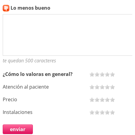
Lo menos bueno
te quedan 500 caracteres
¿Cómo lo valoras en general?
Atención al paciente
Precio
Instalaciones