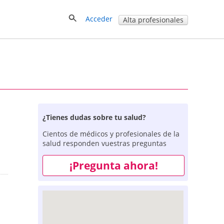
Acceder
Alta profesionales
¿Tienes dudas sobre tu salud?
Cientos de médicos y profesionales de la
salud responden vuestras preguntas
¡Pregunta ahora!