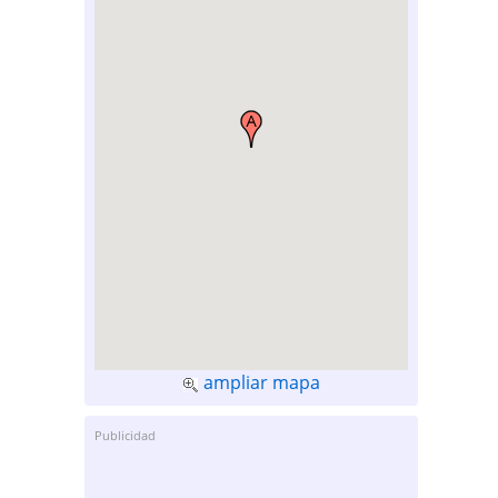
ampliar mapa
Publicidad