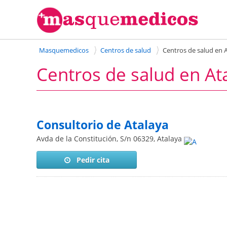
Masquemedicos
Centros de salud
Centros de salud en 
Centros de salud en At
Consultorio de Atalaya
Avda de la Constitución, S/n
06329
,
Atalaya
Pedir cita