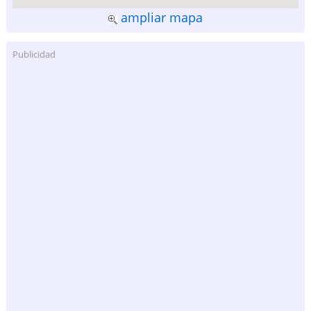
ampliar mapa
Publicidad