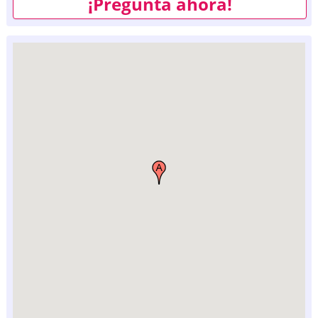
¡Pregunta ahora!