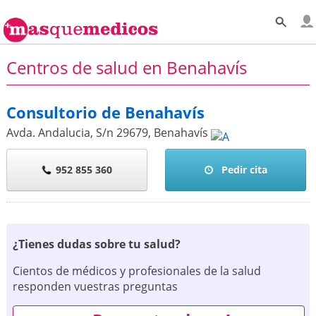
Centros de salud en Benahavís
Consultorio de Benahavís
Avda. Andalucia, S/n
29679
,
Benahavís
952 855 360
Pedir cita
¿Tienes dudas sobre tu salud?
Cientos de médicos y profesionales de la salud
responden vuestras preguntas