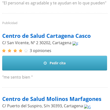
"El personal es agradable y te ayudan en lo que pueden"
Publicidad
Centro de Salud Cartagena Casco
C/ San Vicente, Nº 2
30202
,
Cartagena
3 opiniones
Pedir cita
"me sento bien "
Centro de Salud Molinos Marfagones
C/ Puerto del Suspiro, S/n
30393
,
Cartagena