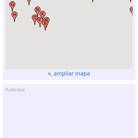
ampliar mapa
Publicidad