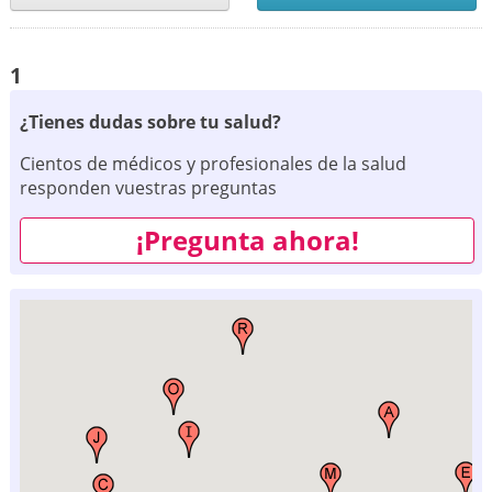
1
¿Tienes dudas sobre tu salud?
Cientos de médicos y profesionales de la salud
responden vuestras preguntas
¡Pregunta ahora!