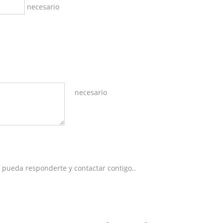
necesario
necesario
 pueda responderte y contactar contigo..