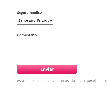
Seguro médico
Comentario
Estos datos personales serán usados para que el centro