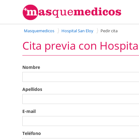
Masquemedicos
Hospital San Eloy
Pedir cita
Cita previa con Hospita
Nombre
Apellidos
E-mail
Teléfono