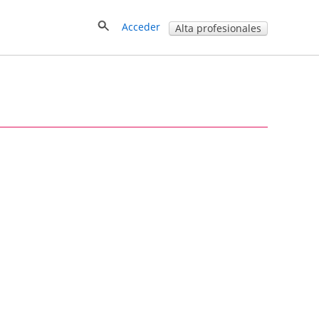
Acceder
Alta profesionales