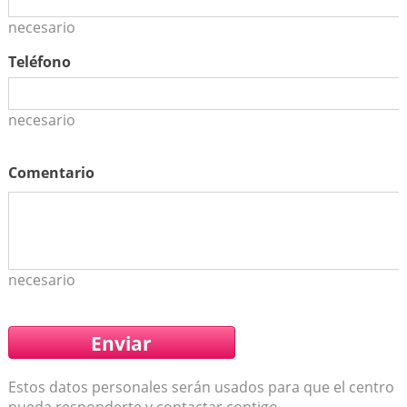
necesario
Teléfono
necesario
Comentario
necesario
Estos datos personales serán usados para que el centro
pueda responderte y contactar contigo..