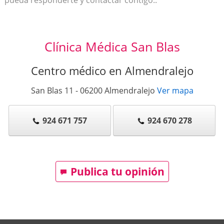
Clínica Médica San Blas
Centro médico en Almendralejo
San Blas 11
-
06200
Almendralejo
Ver mapa
924 671 757
924 670 278
Publica tu opinión