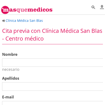
Clínica Médica San Blas
Cita previa con Clínica Médica San Blas
- Centro médico
Nombre
necesario
Apellidos
E-mail