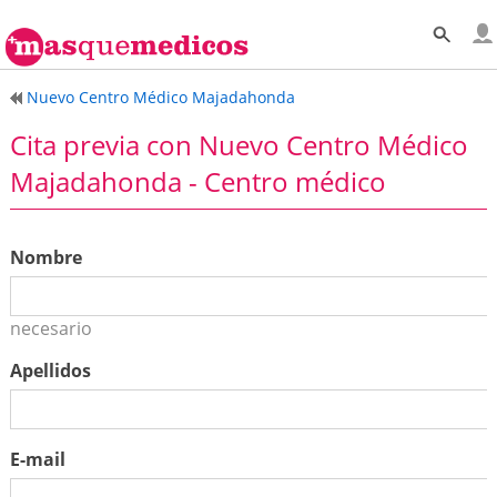
Nuevo Centro Médico Majadahonda
Cita previa con Nuevo Centro Médico
Majadahonda - Centro médico
Nombre
necesario
Apellidos
E-mail