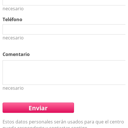
necesario
Teléfono
necesario
Comentario
necesario
Estos datos personales serán usados para que el centro
pueda responderte y contactar contigo..