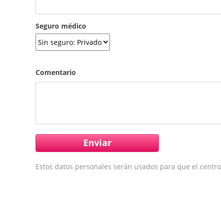
Seguro médico
Comentario
Estos datos personales serán usados para que el centro