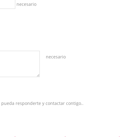
necesario
necesario
 pueda responderte y contactar contigo..