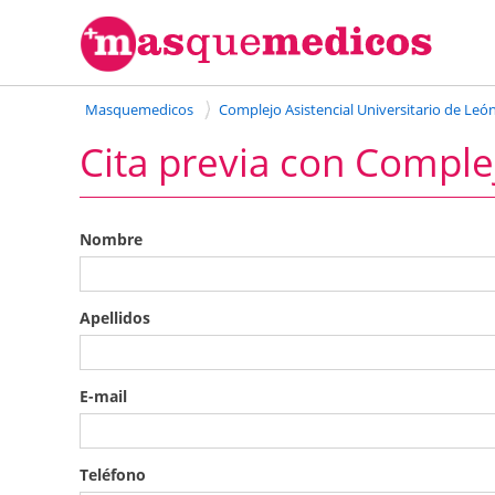
Masquemedicos
Complejo Asistencial Universitario de Leó
Cita previa con Complej
Nombre
Apellidos
E-mail
Teléfono