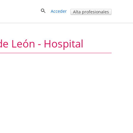
Acceder
Alta profesionales
de León - Hospital