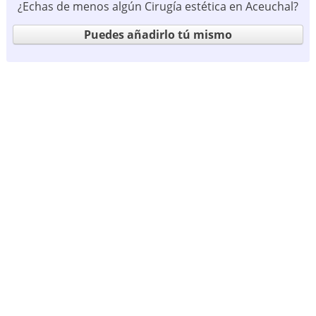
¿Echas de menos algún Cirugía estética en Aceuchal?
Puedes añadirlo tú mismo