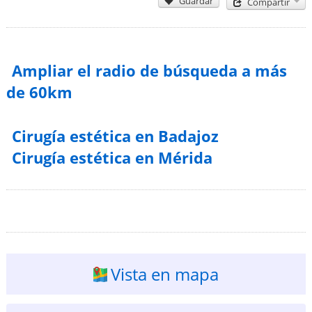
Guardar
Compartir
Ampliar el radio de búsqueda a más
de 60km
Cirugía estética en Badajoz
Cirugía estética en Mérida
Vista en mapa