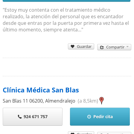
"Estoy muy contenta con el tratamiento médico
realizado, la atención del personal que es encantador
desde que entras por la puerta por primera vez hasta el
último momento, siempre atenta..."
Guardar
Compartir
Clínica Médica San Blas
San Blas 11
06200
,
Almendralejo
(a 8,5km)
924 671 757
Pedir cita