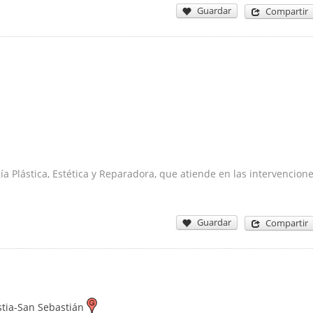
Guardar
Compartir
a Plástica, Estética y Reparadora, que atiende en las intervencion
Guardar
Compartir
tia-San Sebastián