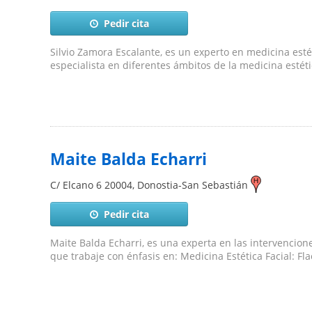
Pedir cita
Silvio Zamora Escalante, es un experto en medicina esté
especialista en diferentes ámbitos de la medicina estéti
Maite Balda Echarri
C/ Elcano 6
20004
,
Donostia-San Sebastián
Pedir cita
Maite Balda Echarri, es una experta en las intervencione
que trabaje con énfasis en: Medicina Estética Facial: Flac