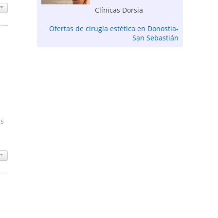
Clínicas Dorsia
Ofertas de cirugía estética en Donostia-
San Sebastián
es