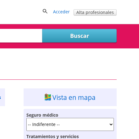
Acceder
Alta profesionales
Vista en mapa
s
Seguro médico
Tratamientos y servicios