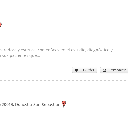
paradora y estética, con énfasis en el estudio, diagnóstico y
 sus pacientes que...
Guardar
Compartir
)
20013
,
Donostia-San Sebastián