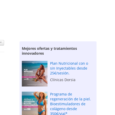
Mejores ofertas y tratamientos
innovadores
Plan Nutricional con o
sin Inyectables desde
25€/sesión.
Clínicas Dorsia
Programa de
regeneración de la piel.
Bioestimuladores de
colágeno desde
350€/vial*