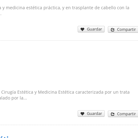
a y medicina estética práctica, y en trasplante de cabello con la
.
Guardar
Compartir
Cirugía Estética y Medicina Estética caracterizada por un trata
lado por la...
Guardar
Compartir