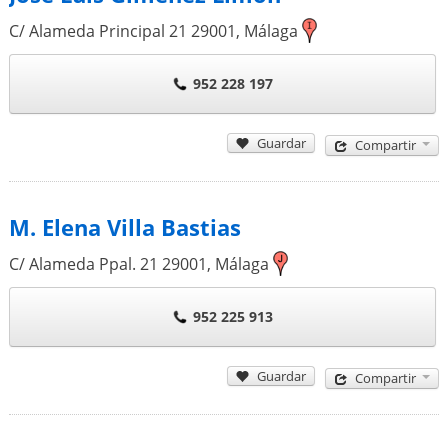
C/ Alameda Principal 21
29001
,
Málaga
952 228 197
Guardar
Compartir
M. Elena Villa Bastias
C/ Alameda Ppal. 21
29001
,
Málaga
952 225 913
Guardar
Compartir