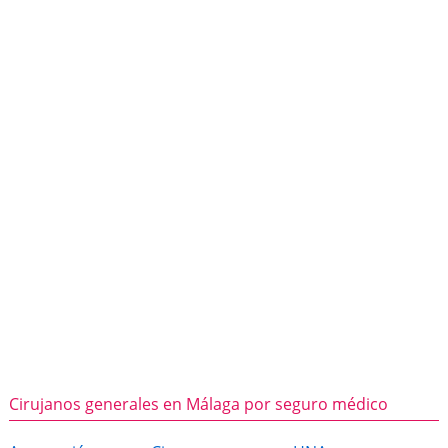
Cirujanos generales en Málaga por seguro médico