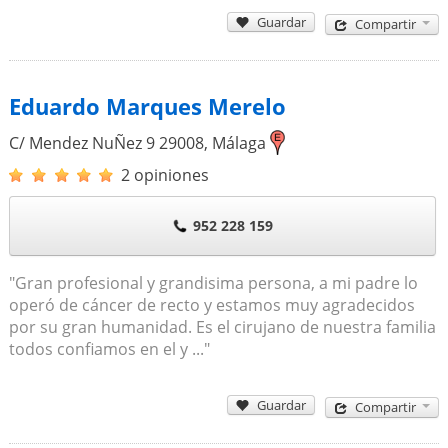
Guardar
Compartir
Eduardo Marques Merelo
C/ Mendez NuÑez 9
29008
,
Málaga
2 opiniones
952 228 159
"Gran profesional y grandisima persona, a mi padre lo
operó de cáncer de recto y estamos muy agradecidos
por su gran humanidad. Es el cirujano de nuestra familia
todos confiamos en el y ..."
Guardar
Compartir