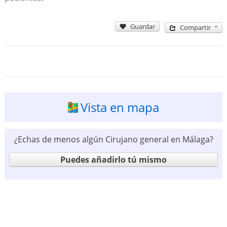
Guardar
Compartir
Vista en mapa
¿Echas de menos algún Cirujano general en Málaga?
Puedes añadirlo tú mismo