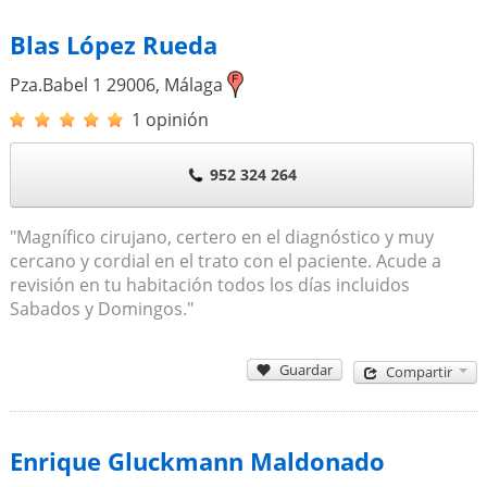
Blas López Rueda
Pza.Babel 1
29006
,
Málaga
1 opinión
952 324 264
"Magnífico cirujano, certero en el diagnóstico y muy
cercano y cordial en el trato con el paciente. Acude a
revisión en tu habitación todos los días incluidos
Sabados y Domingos."
Guardar
Compartir
Enrique Gluckmann Maldonado