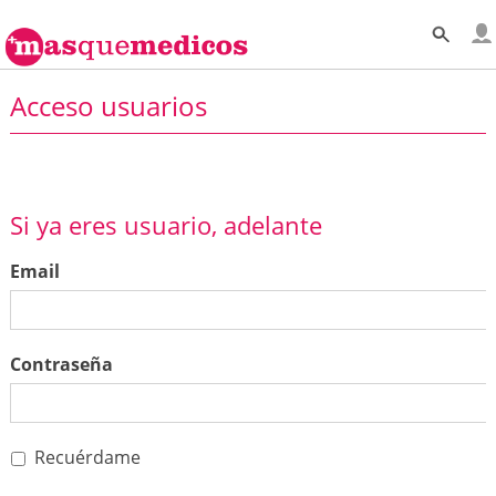
Acceso usuarios
Si ya eres usuario, adelante
Email
Contraseña
Recuérdame