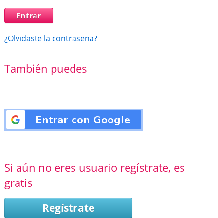
¿Olvidaste la contraseña?
También puedes
Si aún no eres usuario regístrate, es
gratis
Regístrate