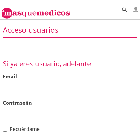
Acceso usuarios
Si ya eres usuario, adelante
Email
Contraseña
Recuérdame