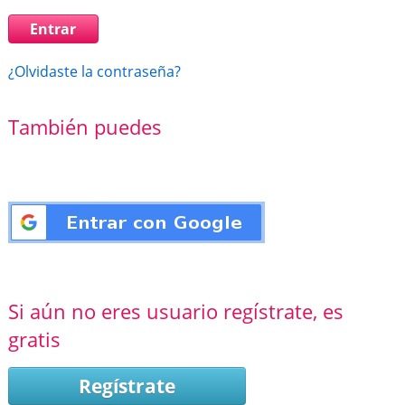
¿Olvidaste la contraseña?
También puedes
Si aún no eres usuario regístrate, es
gratis
Regístrate