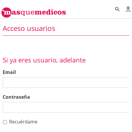
Acceso usuarios
Si ya eres usuario, adelante
Email
Contraseña
Recuérdame