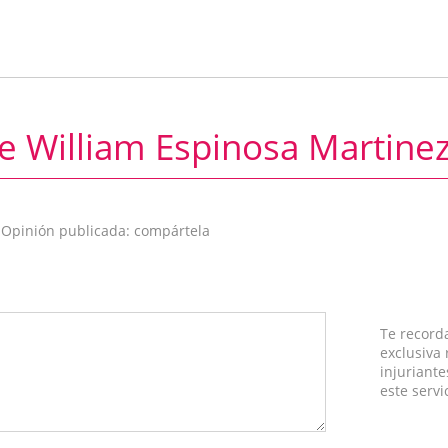
e William Espinosa Martinez
 Opinión publicada: compártela
Te record
exclusiva
injuriante
este servi