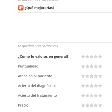
¿Qué mejorarías?
te quedan 500 caracteres
¿Cómo lo valoras en general?
Puntualidad
Atención al paciente
Acierto del diagnóstico
Acierto del tratamiento
Precio