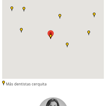
Más dentistas cerquita