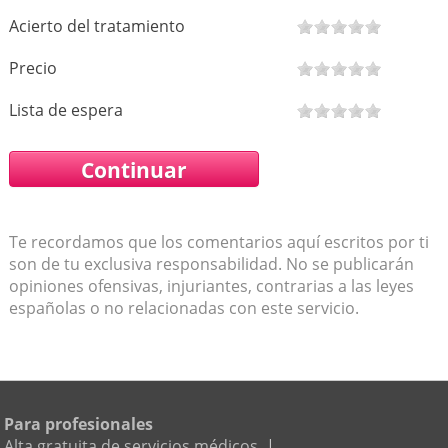
Acierto del tratamiento
Precio
Lista de espera
Te recordamos que los comentarios aquí escritos por ti
son de tu exclusiva responsabilidad. No se publicarán
opiniones ofensivas, injuriantes, contrarias a las leyes
españolas o no relacionadas con este servicio.
Para profesionales
Alta gratuita de servicios médicos
|