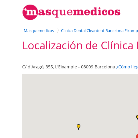
Masquemedicos
Clínica Dental Cleardent Barcelona Eixamp
Localización de Clínica
C/ d'Aragó, 355, L'Eixample - 08009 Barcelona
¿Cómo lle