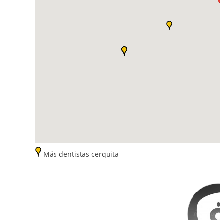
Más dentistas cerquita