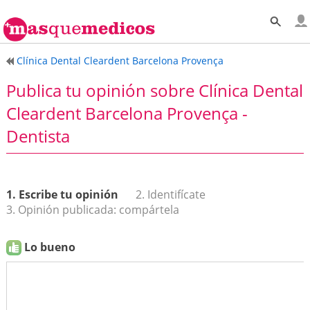
Clínica Dental Cleardent Barcelona Provença
Publica tu opinión sobre Clínica Dental
Cleardent Barcelona Provença -
Dentista
1. Escribe tu opinión
2. Identifícate
3. Opinión publicada: compártela
Lo bueno