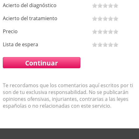
Acierto del diagnóstico
Acierto del tratamiento
Precio
Lista de espera
Te recordamos que los comentarios aquí escritos por ti
son de tu exclusiva responsabilidad. No se publicarán
opiniones ofensivas, injuriantes, contrarias a las leyes
españolas o no relacionadas con este servicio.