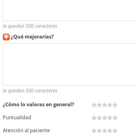
te quedan 500 caracteres
¿Qué mejorarías?
te quedan 500 caracteres
¿Cómo lo valoras en general?
Puntualidad
Atención al paciente