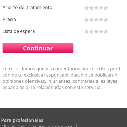
Acierto del tratamiento
Precio
Lista de espera
Te recordamos que los comentarios aquí escritos por ti
son de tu exclusiva responsabilidad. No se publicarán
opiniones ofensivas, injuriantes, contrarias a las leyes
españolas o no relacionadas con este servicio.
Para profesionales
Alta gratuita de servicios médicos
|