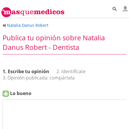
Natalia Danus Robert
Publica tu opinión sobre Natalia
Danus Robert - Dentista
1. Escribe tu opinión
2. Identifícate
3. Opinión publicada: compártela
Lo bueno