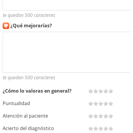
te quedan 500 caracteres
¿Qué mejorarías?
te quedan 500 caracteres
¿Cómo lo valoras en general?
Puntualidad
Atención al paciente
Acierto del diagnóstico