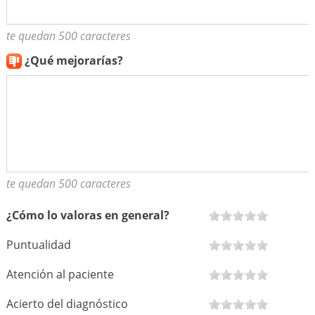
te quedan 500 caracteres
¿Qué mejorarías?
te quedan 500 caracteres
¿Cómo lo valoras en general?
Puntualidad
Atención al paciente
Acierto del diagnóstico