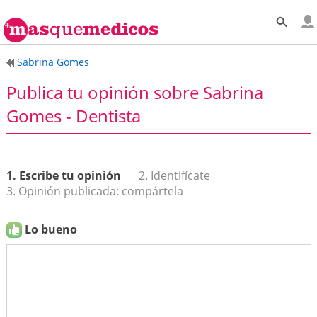
Sabrina Gomes
Publica tu opinión sobre Sabrina
Gomes - Dentista
1. Escribe tu opinión
2. Identifícate
3. Opinión publicada: compártela
Lo bueno