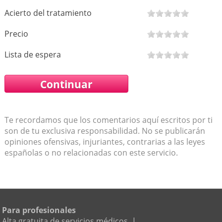
Acierto del tratamiento
Precio
Lista de espera
Te recordamos que los comentarios aquí escritos por ti
son de tu exclusiva responsabilidad. No se publicarán
opiniones ofensivas, injuriantes, contrarias a las leyes
españolas o no relacionadas con este servicio.
Para profesionales
Alta gratuita de servicios médicos
|