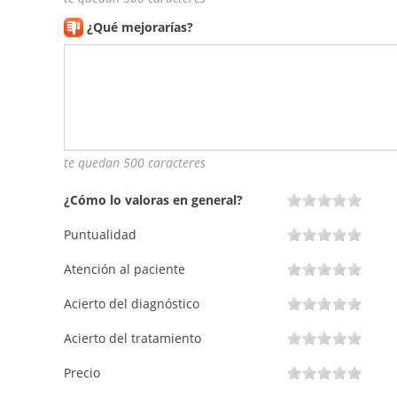
¿Qué mejorarías?
te quedan 500 caracteres
¿Cómo lo valoras en general?
Puntualidad
Atención al paciente
Acierto del diagnóstico
Acierto del tratamiento
Precio