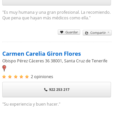
"Es muy humana y una gran profesional. La recomiendo.
Que pena que hayan más médicos como ella."
Guardar
Compartir
Carmen Carelia Giron Flores
Obispo Pérez Cáceres 36
38001
,
Santa Cruz de Tenerife
2 opiniones
922 253 217
"Su experiencia y buen hacer."