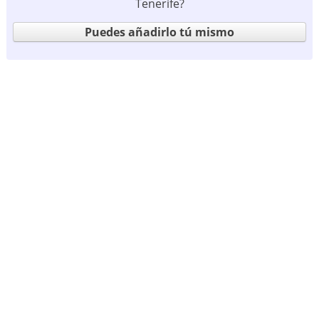
Tenerife?
Puedes añadirlo tú mismo