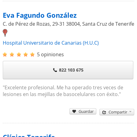
Eva Fagundo González
C. de Pérez de Rozas, 29-31
38004
,
Santa Cruz de Tenerife
Hospital Universitario de Canarias (H.U.C)
5 opiniones
822 103 675
"Excelente profesional. Me ha operado tres veces de
lesiones en las mejillas de basocelulares con éxito."
Guardar
Compartir