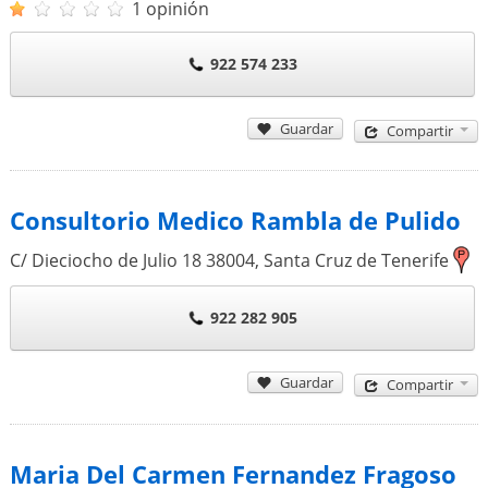
1 opinión
922 574 233
Guardar
Compartir
Consultorio Medico Rambla de Pulido
C/ Dieciocho de Julio 18
38004
,
Santa Cruz de Tenerife
922 282 905
Guardar
Compartir
Maria Del Carmen Fernandez Fragoso