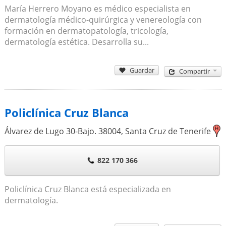
María Herrero Moyano es médico especialista en
dermatología médico-quirúrgica y venereología con
formación en dermatopatología, tricología,
dermatología estética. Desarrolla su...
Guardar
Compartir
Policlínica Cruz Blanca
Álvarez de Lugo 30-Bajo.
38004
,
Santa Cruz de Tenerife
822 170 366
Policlínica Cruz Blanca está especializada en
dermatología.