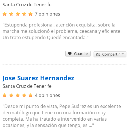
Santa Cruz de Tenerife
7 opiniones
"Estupenda profesional, atención exquisita, sobre la
marcha me solucionó el problema, ceecana y eficiente.
Un trato estupendo Quedé encantada."
Guardar
Compartir
Jose Suarez Hernandez
Santa Cruz de Tenerife
4 opiniones
"Desde mi punto de vista, Pepe Suárez es un excelente
dermatólogo que tiene con una formación muy
completa. Me ha tratado e intervenido en varias
ocasiones, y la sensación que tengo, es ..."