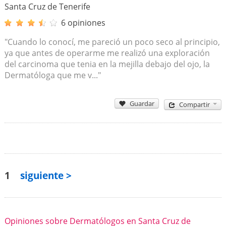
Santa Cruz de Tenerife
6 opiniones
"Cuando lo conocí, me pareció un poco seco al principio,
ya que antes de operarme me realizó una exploración
del carcinoma que tenia en la mejilla debajo del ojo, la
Dermatóloga que me v..."
Guardar
Compartir
1
siguiente >
Opiniones sobre Dermatólogos en Santa Cruz de