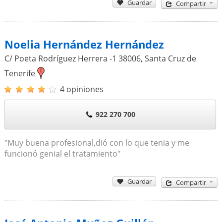
Guardar
Compartir
Noelia Hernández Hernández
C/ Poeta Rodríguez Herrera -1
38006
,
Santa Cruz de
Tenerife
4 opiniones
922 270 700
"Muy buena profesional,dió con lo que tenia y me
funcionó genial el tratamiento"
Guardar
Compartir