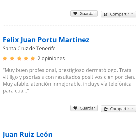
Guardar
Compartir
Felix Juan Portu Martinez
Santa Cruz de Tenerife
2 opiniones
"Muy buen profesional, prestigioso dermatólogo. Trata
vitíligo y psoriasis con resultados positivos cien por cien.
Muy afable, atención inmejorable, incluye vía telefónica
para cua..."
Guardar
Compartir
Juan Ruiz León