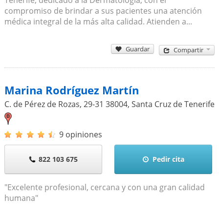
compromiso de brindar a sus pacientes una atención
médica integral de la más alta calidad. Atienden a...
Guardar
Compartir
Marina Rodríguez Martín
C. de Pérez de Rozas, 29-31
38004
,
Santa Cruz de Tenerife
9 opiniones
822 103 675
Pedir cita
"Excelente profesional, cercana y con una gran calidad
humana"