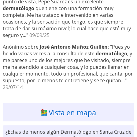
punto de vista, Pepe Suárez es un excelente
dermatólogo
que tiene con una formación muy
completa. Me ha tratado e intervenido en varias
ocasiones, y la sensación que tengo, es que siempre
trata de dar su máximo nivel; lo cual hace que esté muy
seguro y..."
09/09/25
Anónimo sobre
José Antonio Muñoz Guillén
: "Pues yo
he ido varias veces a la consulta de este
dermatólogo
, y
me parece uno de los mejores que he visitado, siempre
me ha atendido a cualquier cosa, y lo puedes llamar en
cualquier momento, todo un profesional, que canta: por
supuesto, por lo menos te entretiene y se te quitan..."
29/07/14
Vista en mapa
¿Echas de menos algún Dermatólogo en Santa Cruz de