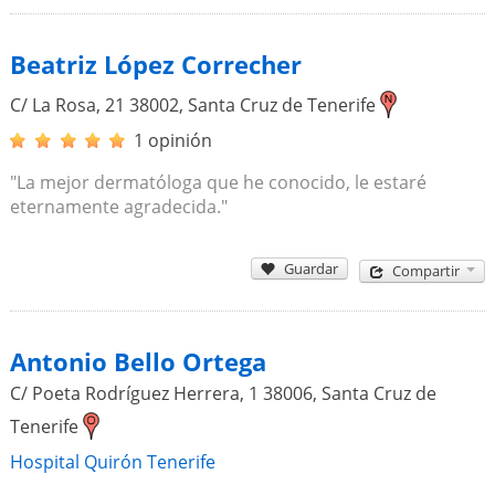
Beatriz López Correcher
C/ La Rosa, 21
38002
,
Santa Cruz de Tenerife
1 opinión
"La mejor dermatóloga que he conocido, le estaré
eternamente agradecida."
Guardar
Compartir
Antonio Bello Ortega
C/ Poeta Rodríguez Herrera, 1
38006
,
Santa Cruz de
Tenerife
Hospital Quirón Tenerife