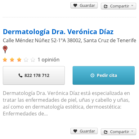
Guardar
Compartir
Dermatología Dra. Verónica Díaz
Calle Méndez Núñez 52-1ºA
38002
,
Santa Cruz de Tenerife
1 opinión
822 178 712
Pedir cita
Dermatología Dra. Verónica Díaz está especializada en
tratar las enfermedades de piel, uñas y cabello y uñas,
así como en dermatología estética, dermoestética:
Enfermedades de...
Guardar
Compartir