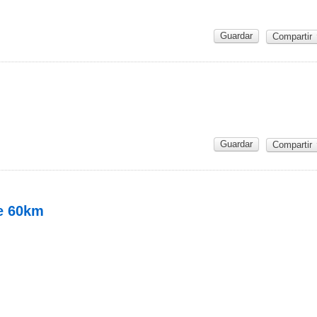
Guardar
Compartir
Guardar
Compartir
de 60km