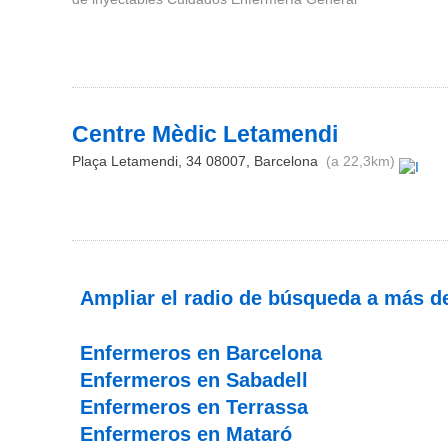
Centre Mèdic Letamendi
Plaça Letamendi, 34
08007
,
Barcelona
(a 22,3km)
Ampliar el radio de búsqueda a más 
Enfermeros en Barcelona
Enfermeros en Sabadell
Enfermeros en Terrassa
Enfermeros en Mataró