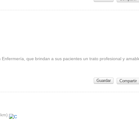
 Enfermería, que brindan a sus pacientes un trato profesional y amabl
Guardar
Compartir
7km)