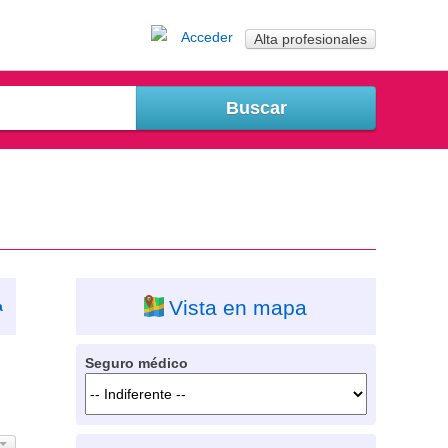
Acceder
Alta profesionales
Vista en mapa
a
Seguro médico