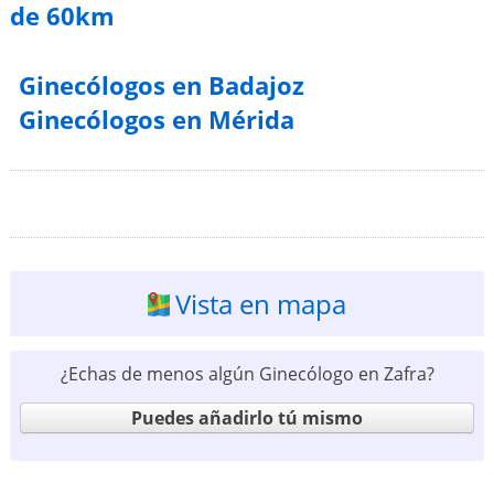
de 60km
Ginecólogos en Badajoz
Ginecólogos en Mérida
Vista en mapa
¿Echas de menos algún Ginecólogo en Zafra?
Puedes añadirlo tú mismo