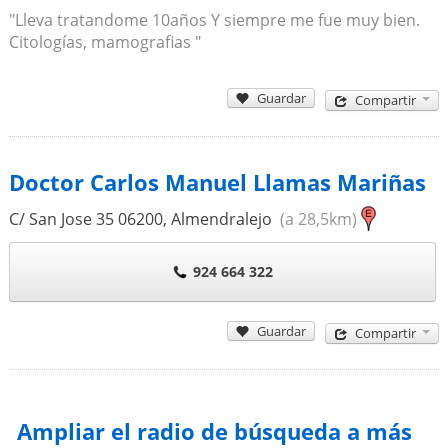
"Lleva tratandome 10años Y siempre me fue muy bien.
Citologías, mamografias "
Guardar
Compartir
Doctor Carlos Manuel Llamas Mariñas
C/ San Jose 35
06200
,
Almendralejo
(a 28,5km)
924 664 322
Guardar
Compartir
Ampliar el radio de búsqueda a más