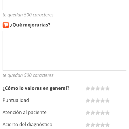
te quedan 500 caracteres
¿Qué mejorarías?
te quedan 500 caracteres
¿Cómo lo valoras en general?
Puntualidad
Atención al paciente
Acierto del diagnóstico