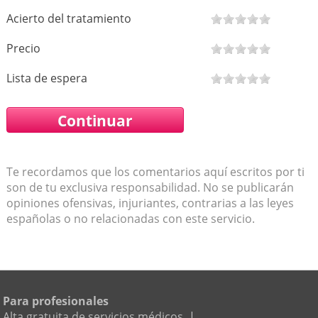
Acierto del tratamiento
Precio
Lista de espera
Te recordamos que los comentarios aquí escritos por ti
son de tu exclusiva responsabilidad. No se publicarán
opiniones ofensivas, injuriantes, contrarias a las leyes
españolas o no relacionadas con este servicio.
Para profesionales
Alta gratuita de servicios médicos
|