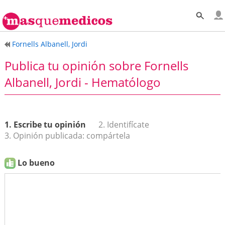
Fornells Albanell, Jordi
Publica tu opinión sobre Fornells
Albanell, Jordi - Hematólogo
1. Escribe tu opinión
2. Identifícate
3. Opinión publicada: compártela
Lo bueno