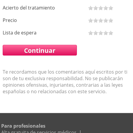
Acierto del tratamiento
Precio
Lista de espera
Te recordamos que los comentarios aquí escritos por ti
son de tu exclusiva responsabilidad. No se publicarán
opiniones ofensivas, injuriantes, contrarias a las leyes
españolas o no relacionadas con este servicio.
Para profesionales
Alta gratuita de servicios médicos
|