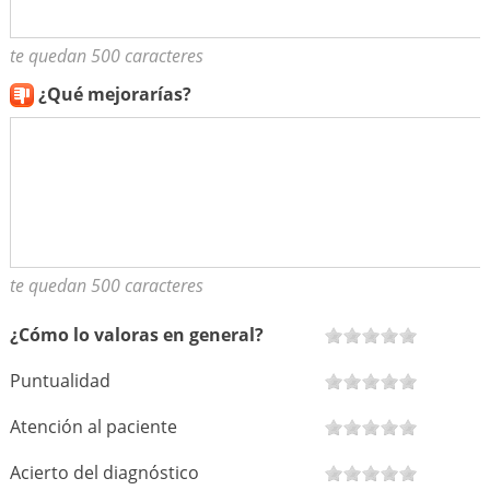
te quedan 500 caracteres
¿Qué mejorarías?
te quedan 500 caracteres
¿Cómo lo valoras en general?
Puntualidad
Atención al paciente
Acierto del diagnóstico