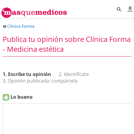
Clínica Forma
Publica tu opinión sobre Clínica Forma
- Medicina estética
1. Escribe tu opinión
2. Identifícate
3. Opinión publicada: compártela
Lo bueno