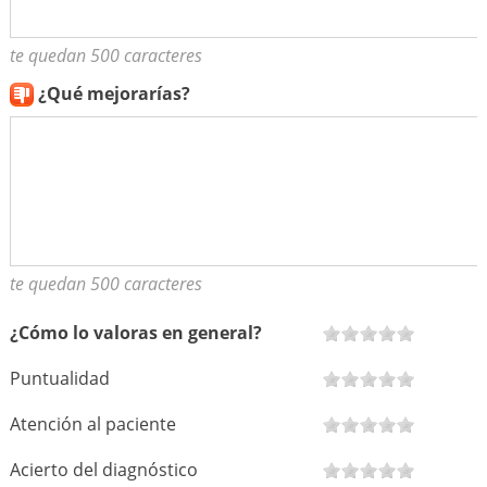
te quedan 500 caracteres
¿Qué mejorarías?
te quedan 500 caracteres
¿Cómo lo valoras en general?
Puntualidad
Atención al paciente
Acierto del diagnóstico