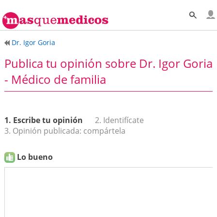
Dr. Igor Goria
Publica tu opinión sobre Dr. Igor Goria
- Médico de familia
1. Escribe tu opinión
2. Identifícate
3. Opinión publicada: compártela
Lo bueno