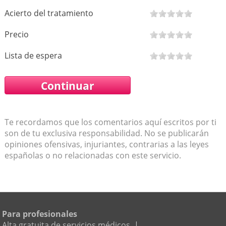
Acierto del tratamiento
Precio
Lista de espera
Te recordamos que los comentarios aquí escritos por ti
son de tu exclusiva responsabilidad. No se publicarán
opiniones ofensivas, injuriantes, contrarias a las leyes
españolas o no relacionadas con este servicio.
Para profesionales
Alta gratuita de servicios médicos
|