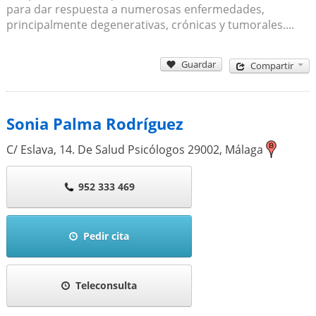
para dar respuesta a numerosas enfermedades,
principalmente degenerativas, crónicas y tumorales....
Guardar
Compartir
Sonia Palma Rodríguez
C/ Eslava, 14. De Salud Psicólogos
29002
,
Málaga
952 333 469
Pedir cita
Teleconsulta