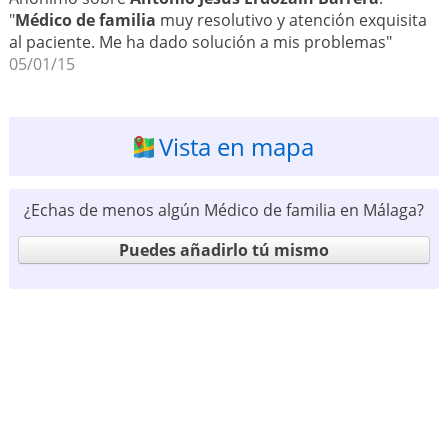
"
Médico de familia
muy resolutivo y atención exquisita
al paciente. Me ha dado solución a mis problemas"
05/01/15
Vista en mapa
¿Echas de menos algún Médico de familia en Málaga?
Puedes añadirlo tú mismo