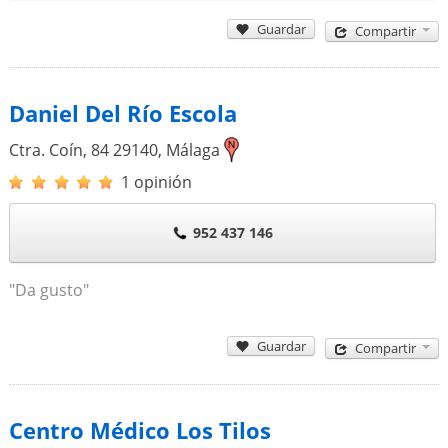
Guardar
Compartir
Daniel Del Río Escola
Ctra. Coín, 84
29140
,
Málaga
1 opinión
952 437 146
"Da gusto"
Guardar
Compartir
Centro Médico Los Tilos