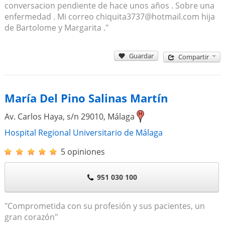
conversacion pendiente de hace unos años . Sobre una
enfermedad . Mi correo chiquita3737@hotmail.com hija
de Bartolome y Margarita ."
Guardar
Compartir
María Del Pino Salinas Martín
Av. Carlos Haya, s/n
29010
,
Málaga
Hospital Regional Universitario de Málaga
5 opiniones
951 030 100
"Comprometida con su profesión y sus pacientes, un
gran corazón"