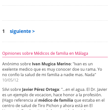
1
siguiente >
Opiniones sobre Médicos de familia en Málaga
Anónimo sobre
Ivan Mugica Merino
: "Ivan es un
exelente medico que es muy conocer doe su rama. Yo
no confio la salud de mi familia a nadie mas. Nada"
10/05/12
Silvi sobre
Javier Pérez Ortega
: "...en el agua. El Dr. Javier
es un ejemplo de vocacion, hace honor a la profesión.
(Hago referencia al
médico de familia
que estaba en el
centro de salud de Tiro Pichon y ahora está en El