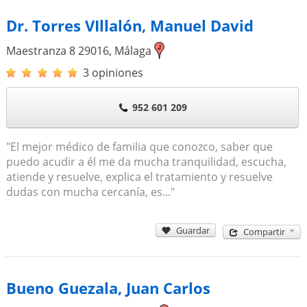
Dr. Torres VIllalón, Manuel David
Maestranza 8
29016
,
Málaga
3 opiniones
952 601 209
"El mejor médico de familia que conozco, saber que
puedo acudir a él me da mucha tranquilidad, escucha,
atiende y resuelve, explica el tratamiento y resuelve
dudas con mucha cercanía, es..."
Guardar
Compartir
Bueno Guezala, Juan Carlos