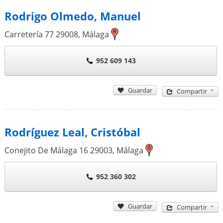
Rodrigo Olmedo, Manuel
Carretería 77
29008
,
Málaga
952 609 143
Guardar
Compartir
Rodríguez Leal, Cristóbal
Conejito De Málaga 16
29003
,
Málaga
952 360 302
Guardar
Compartir