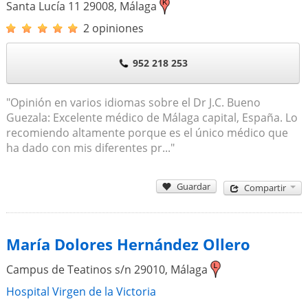
Santa Lucía 11
29008
,
Málaga
2 opiniones
952 218 253
"Opinión en varios idiomas sobre el Dr J.C. Bueno
Guezala: Excelente médico de Málaga capital, España. Lo
recomiendo altamente porque es el único médico que
ha dado con mis diferentes pr..."
Guardar
Compartir
María Dolores Hernández Ollero
Campus de Teatinos s/n
29010
,
Málaga
Hospital Virgen de la Victoria