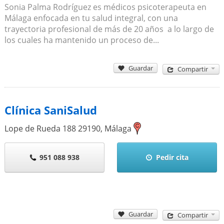
Sonia Palma Rodríguez es médicos psicoterapeuta en
Málaga enfocada en tu salud integral, con una
trayectoria profesional de más de 20 años a lo largo de
los cuales ha mantenido un proceso de...
Guardar
Compartir
Clínica SaniSalud
Lope de Rueda 188
29190
,
Málaga
951 088 938
Pedir cita
Guardar
Compartir