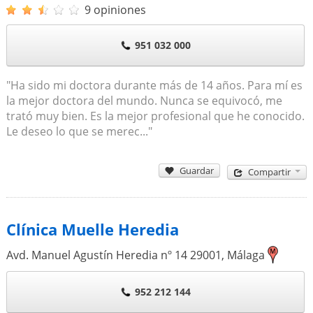
9 opiniones
951 032 000
"Ha sido mi doctora durante más de 14 años. Para mí es
la mejor doctora del mundo. Nunca se equivocó, me
trató muy bien. Es la mejor profesional que he conocido.
Le deseo lo que se merec..."
Guardar
Compartir
Clínica Muelle Heredia
Avd. Manuel Agustín Heredia nº 14
29001
,
Málaga
952 212 144