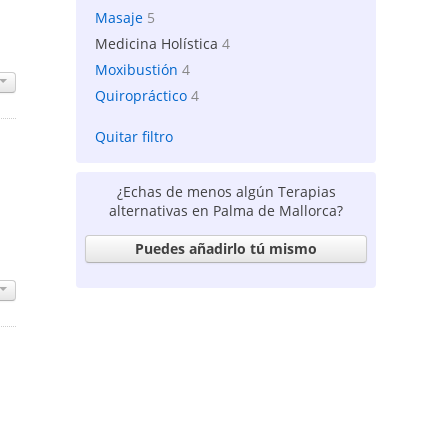
Masaje
5
Medicina Holística
4
Moxibustión
4
Quiropráctico
4
Quitar filtro
¿Echas de menos algún Terapias
alternativas en Palma de Mallorca?
Puedes añadirlo tú mismo