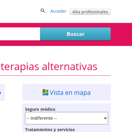
Acceder
Alta profesionales
terapias alternativas
Vista en mapa
a
Seguro médico
Tratamientos y servicios