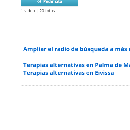
Pedir cita
1 vídeo
|
20 fotos
Ampliar el radio de búsqueda a más
Terapias alternativas en Palma de M
Terapias alternativas en Eivissa