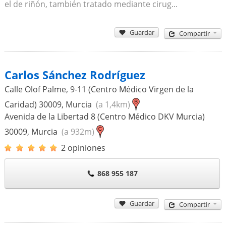
el de riñón, también tratado mediante cirug...
Guardar
Compartir
Carlos Sánchez Rodríguez
Calle Olof Palme, 9-11 (Centro Médico Virgen de la
Caridad)
30009
,
Murcia
(a 1,4km)
Avenida de la Libertad 8 (Centro Médico DKV Murcia)
30009
,
Murcia
(a 932m)
2 opiniones
868 955 187
Guardar
Compartir