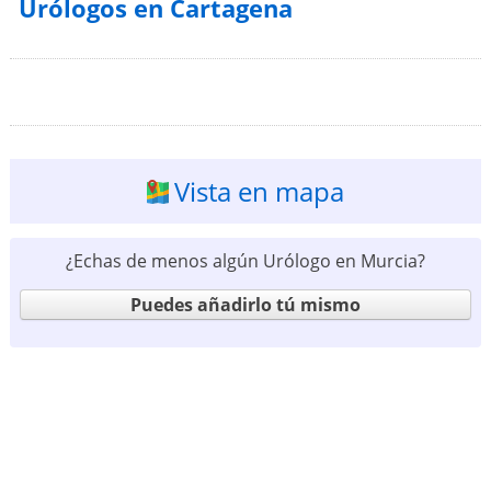
Urólogos en Cartagena
Vista en mapa
¿Echas de menos algún Urólogo en Murcia?
Puedes añadirlo tú mismo