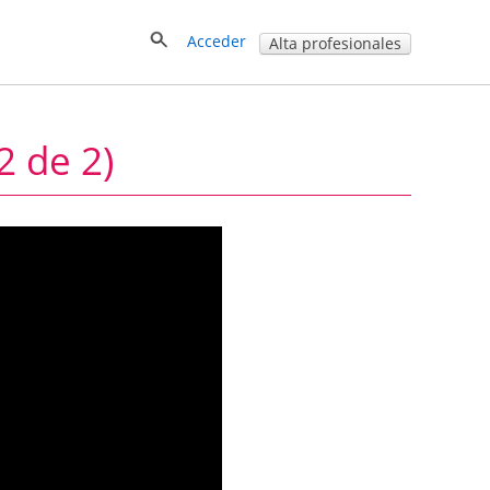
Acceder
Alta profesionales
2 de 2)