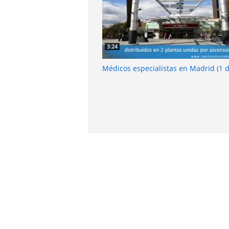
3:24
Médicos especialistas en Madrid (1 d