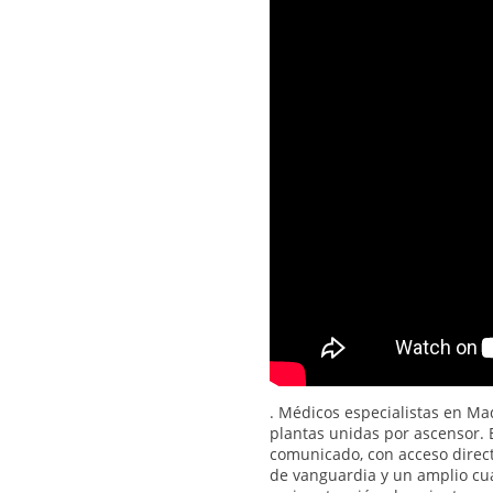
. Médicos especialistas en Ma
plantas unidas por ascensor. E
comunicado, con acceso direc
de vanguardia y un amplio cu