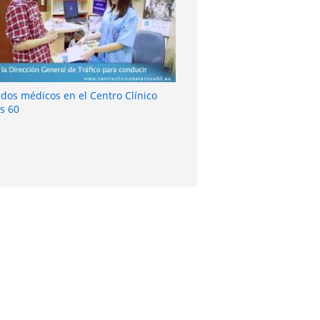
ados médicos en el Centro Clínico
s 60