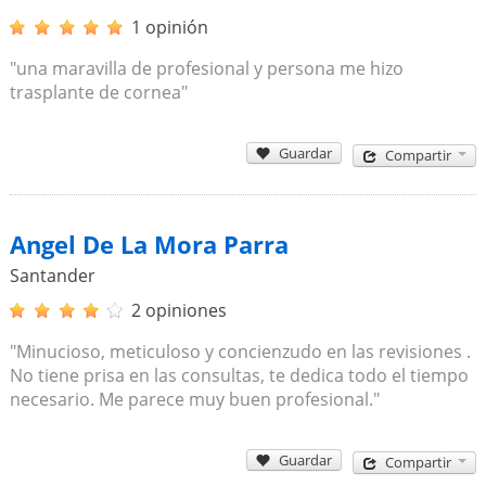
1 opinión
"una maravilla de profesional y persona me hizo
trasplante de cornea"
Guardar
Compartir
Angel De La Mora Parra
Santander
2 opiniones
"Minucioso, meticuloso y concienzudo en las revisiones .
No tiene prisa en las consultas, te dedica todo el tiempo
necesario. Me parece muy buen profesional."
Guardar
Compartir