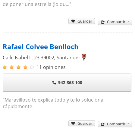
de poner una estrella (lo qu..."
Guardar
Compartir
Rafael Colvee Benlloch
Calle Isabel II, 23
39002
,
Santander
11 opiniones
942 363 100
"Maravilloso te explica todo y te lo soluciona
rápidamente."
Guardar
Compartir