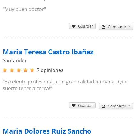
"Muy buen doctor"
Guardar
Compartir
Maria Teresa Castro Ibañez
Santander
7 opiniones
"Excelente profesional, con gran calidad humana . Que
suerte tenerla cerca!"
Guardar
Compartir
Maria Dolores Ruiz Sancho