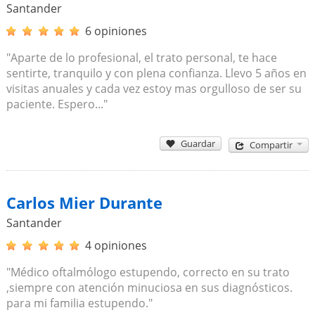
Santander
6 opiniones
"Aparte de lo profesional, el trato personal, te hace
sentirte, tranquilo y con plena confianza. Llevo 5 años en
visitas anuales y cada vez estoy mas orgulloso de ser su
paciente. Espero..."
Guardar
Compartir
Carlos Mier Durante
Santander
4 opiniones
"Médico oftalmólogo estupendo, correcto en su trato
,siempre con atención minuciosa en sus diagnósticos.
para mi familia estupendo."