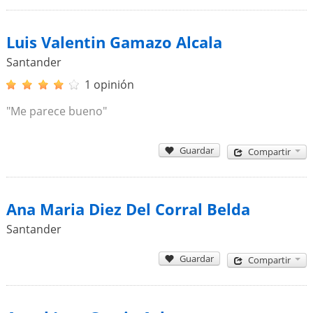
Luis Valentin Gamazo Alcala
Santander
1 opinión
"Me parece bueno"
Guardar
Compartir
Ana Maria Diez Del Corral Belda
Santander
Guardar
Compartir