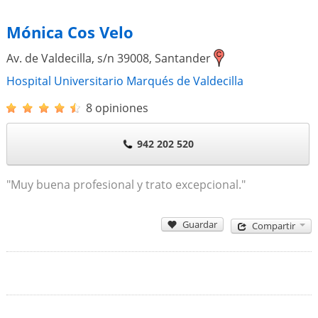
Mónica Cos Velo
Av. de Valdecilla, s/n
39008
,
Santander
Hospital Universitario Marqués de Valdecilla
8 opiniones
942 202 520
"Muy buena profesional y trato excepcional."
Guardar
Compartir