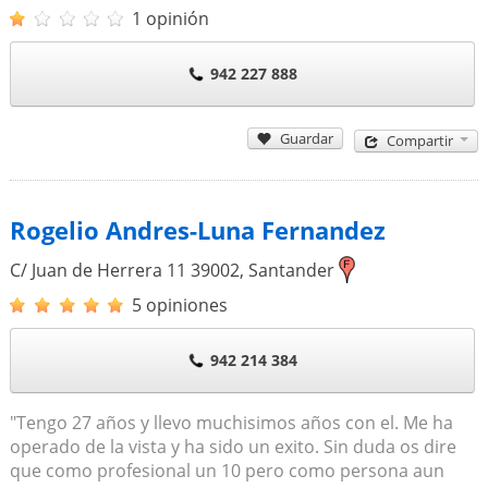
1 opinión
942 227 888
Guardar
Compartir
Rogelio Andres-Luna Fernandez
C/ Juan de Herrera 11
39002
,
Santander
5 opiniones
942 214 384
"Tengo 27 años y llevo muchisimos años con el. Me ha
operado de la vista y ha sido un exito. Sin duda os dire
que como profesional un 10 pero como persona aun