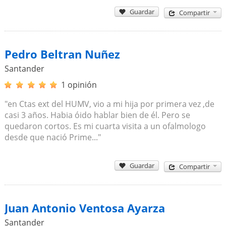
Guardar
Compartir
Pedro Beltran Nuñez
Santander
1 opinión
"en Ctas ext del HUMV, vio a mi hija por primera vez ,de
casi 3 años. Habia óido hablar bien de él. Pero se
quedaron cortos. Es mi cuarta visita a un ofalmologo
desde que nació Prime..."
Guardar
Compartir
Juan Antonio Ventosa Ayarza
Santander