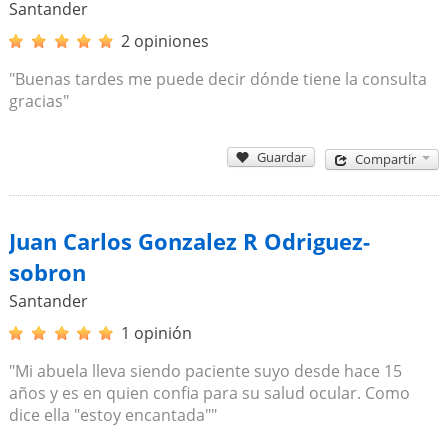
Santander
2 opiniones
"Buenas tardes me puede decir dónde tiene la consulta
gracias"
Guardar
Compartir
Juan Carlos Gonzalez R Odriguez-
sobron
Santander
1 opinión
"Mi abuela lleva siendo paciente suyo desde hace 15
años y es en quien confia para su salud ocular. Como
dice ella "estoy encantada""