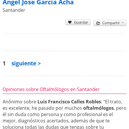
Angel Jose Garcia Acha
Santander
Guardar
Compartir
1
siguiente >
Opiniones sobre Oftalmólogos en Santander
Anónimo sobre
Luis Francisco Calles Robles
: "El trato,
es excelente, he pasado por muchos
oftalmólogos
, pero
él sin duda como persona y como profesional es el
mejor, diagnósticos acertados, además de que te
soluciona todas las dudas que tengas sobre tu