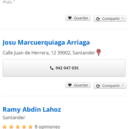
mas."
Guardar
Compartir
Josu Marcuerquiaga Arriaga
Calle Juan de Herrera, 12
39002
,
Santander
942 047 035
Guardar
Compartir
Ramy Abdin Lahoz
Santander
8 opiniones