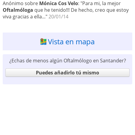
Anónimo sobre
Mónica Cos Velo
: "Para mi, la mejor
Oftalmóloga
que he tenido!!! De hecho, creo que estoy
viva gracias a ella..."
20/01/14
Vista en mapa
¿Echas de menos algún Oftalmólogo en Santander?
Puedes añadirlo tú mismo