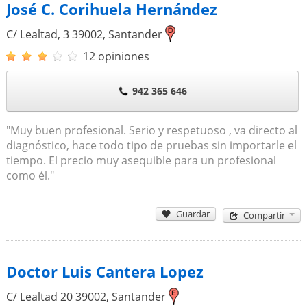
José C. Corihuela Hernández
C/ Lealtad, 3
39002
,
Santander
12 opiniones
942 365 646
"Muy buen profesional. Serio y respetuoso , va directo al
diagnóstico, hace todo tipo de pruebas sin importarle el
tiempo. El precio muy asequible para un profesional
como él."
Guardar
Compartir
Doctor Luis Cantera Lopez
C/ Lealtad 20
39002
,
Santander