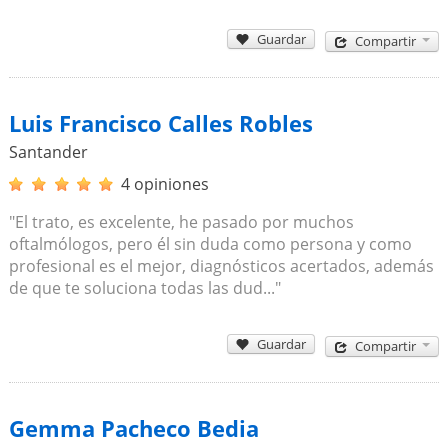
Guardar
Compartir
Luis Francisco Calles Robles
Santander
4 opiniones
"El trato, es excelente, he pasado por muchos
oftalmólogos, pero él sin duda como persona y como
profesional es el mejor, diagnósticos acertados, además
de que te soluciona todas las dud..."
Guardar
Compartir
Gemma Pacheco Bedia