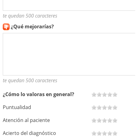
te quedan 500 caracteres
¿Qué mejorarías?
te quedan 500 caracteres
¿Cómo lo valoras en general?
Puntualidad
Atención al paciente
Acierto del diagnóstico