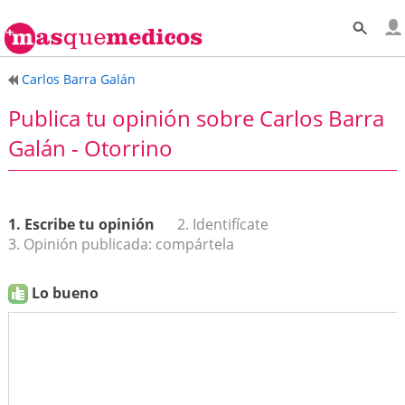
Carlos Barra Galán
Publica tu opinión sobre Carlos Barra
Galán - Otorrino
1. Escribe tu opinión
2. Identifícate
3. Opinión publicada: compártela
Lo bueno