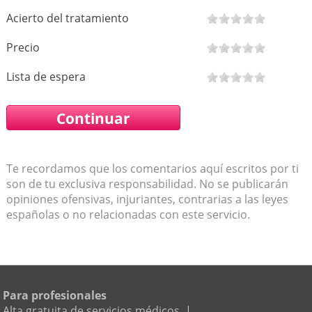
Acierto del tratamiento
Precio
Lista de espera
Te recordamos que los comentarios aquí escritos por ti
son de tu exclusiva responsabilidad. No se publicarán
opiniones ofensivas, injuriantes, contrarias a las leyes
españolas o no relacionadas con este servicio.
Para profesionales
Alta gratuita de servicios médicos
|