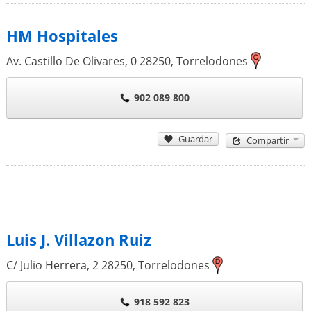
HM Hospitales
Av. Castillo De Olivares, 0
28250
,
Torrelodones
902 089 800
Guardar
Compartir
Luis J. Villazon Ruiz
C/ Julio Herrera, 2
28250
,
Torrelodones
918 592 823