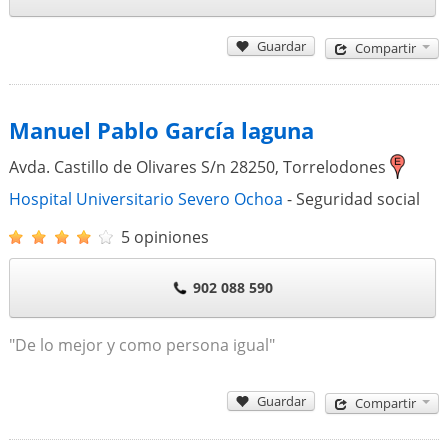
Guardar
Compartir
Manuel Pablo García laguna
Avda. Castillo de Olivares S/n
28250
,
Torrelodones
Hospital Universitario Severo Ochoa
- Seguridad social
5 opiniones
902 088 590
"De lo mejor y como persona igual"
Guardar
Compartir