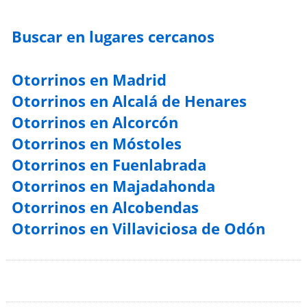
Buscar en lugares cercanos
Otorrinos en Madrid
Otorrinos en Alcalá de Henares
Otorrinos en Alcorcón
Otorrinos en Móstoles
Otorrinos en Fuenlabrada
Otorrinos en Majadahonda
Otorrinos en Alcobendas
Otorrinos en Villaviciosa de Odón