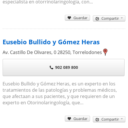
especialista en otorrinolaringología, con...
Guardar
Compartir
Eusebio Bullido y Gómez Heras
Av. Castillo De Olivares, 0
28250
,
Torrelodones
902 089 800
Eusebio Bullido y Gómez Heras, es un experto en los
tratamientos de las patologías y problemas médicos,
que afectaan a sus pacientes, y que requieren de un
experto en Otorinolaringología, que...
Guardar
Compartir