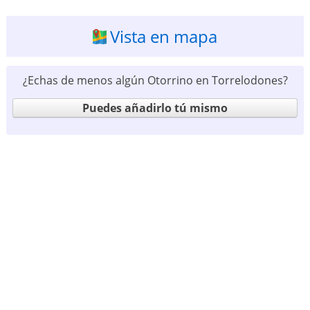
Vista en mapa
¿Echas de menos algún Otorrino en Torrelodones?
Puedes añadirlo tú mismo