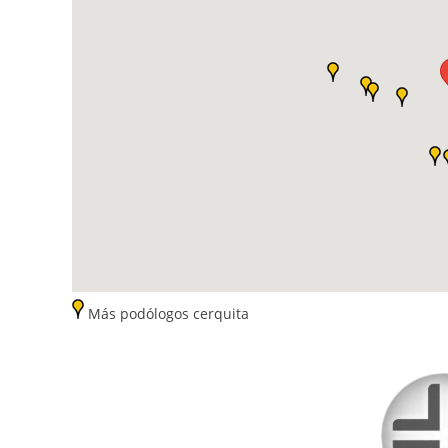
Más podólogos cerquita