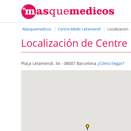
Masquemedicos
Centre Mèdic Letamendi
Localizacion
Localización de Centre
Plaça Letamendi, 34 - 08007 Barcelona
¿Cómo llegar?