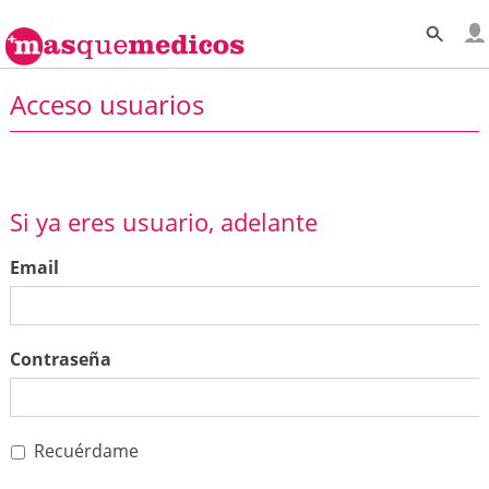
Acceso usuarios
Si ya eres usuario, adelante
Email
Contraseña
Recuérdame