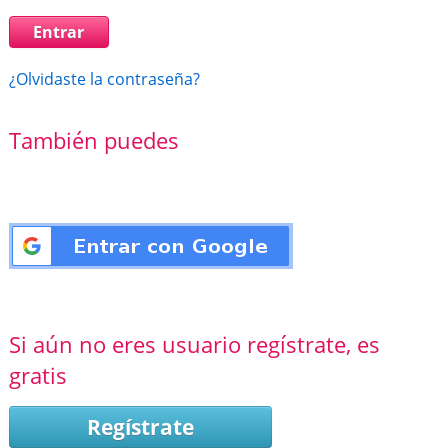
¿Olvidaste la contraseña?
También puedes
Si aún no eres usuario regístrate, es
gratis
Regístrate