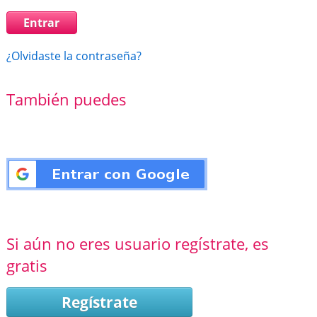
¿Olvidaste la contraseña?
También puedes
Si aún no eres usuario regístrate, es
gratis
Regístrate