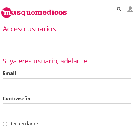
Acceso usuarios
Si ya eres usuario, adelante
Email
Contraseña
Recuérdame