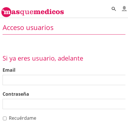
Acceso usuarios
Si ya eres usuario, adelante
Email
Contraseña
Recuérdame