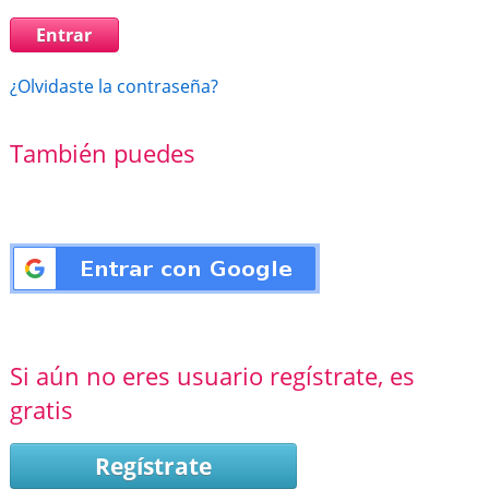
¿Olvidaste la contraseña?
También puedes
Si aún no eres usuario regístrate, es
gratis
Regístrate