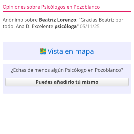
Opiniones sobre Psicólogos en Pozoblanco
Anónimo sobre
Beatriz Lorenzo
: "Gracias Beatriz por
todo. Ana D. Excelente
psicóloga
"
05/11/25
Vista en mapa
¿Echas de menos algún Psicólogo en Pozoblanco?
Puedes añadirlo tú mismo