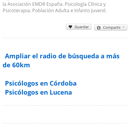
la Asociación EMDR España. Psicología Clínica y
Psicoterapia. Población Adulta e Infanto Juvenil.
Guardar
Compartir
Ampliar el radio de búsqueda a más
de 60km
Psicólogos en Córdoba
Psicólogos en Lucena