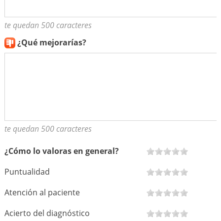
te quedan 500 caracteres
¿Qué mejorarías?
te quedan 500 caracteres
¿Cómo lo valoras en general?
Puntualidad
Atención al paciente
Acierto del diagnóstico