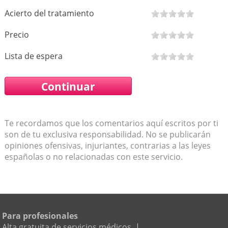
Acierto del tratamiento
Precio
Lista de espera
Te recordamos que los comentarios aquí escritos por ti
son de tu exclusiva responsabilidad. No se publicarán
opiniones ofensivas, injuriantes, contrarias a las leyes
españolas o no relacionadas con este servicio.
Para profesionales
Alta gratuita de servicios médicos
|