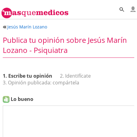
Jesús Marín Lozano
Publica tu opinión sobre Jesús Marín
Lozano - Psiquiatra
1. Escribe tu opinión
2. Identifícate
3. Opinión publicada: compártela
Lo bueno