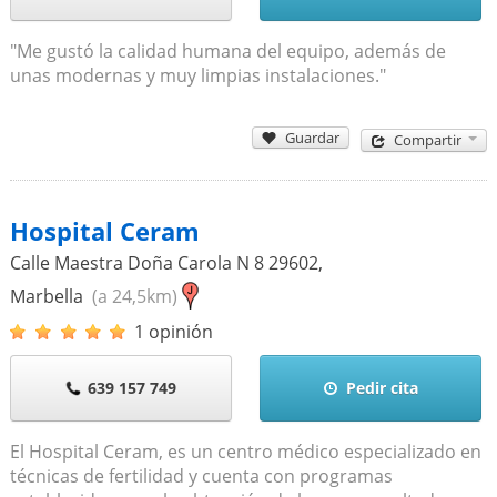
"Me gustó la calidad humana del equipo, además de
unas modernas y muy limpias instalaciones."
Guardar
Compartir
Hospital Ceram
Calle Maestra Doña Carola N 8
29602
,
Marbella
(a 24,5km)
1 opinión
639 157 749
Pedir cita
El Hospital Ceram, es un centro médico especializado en
técnicas de fertilidad y cuenta con programas