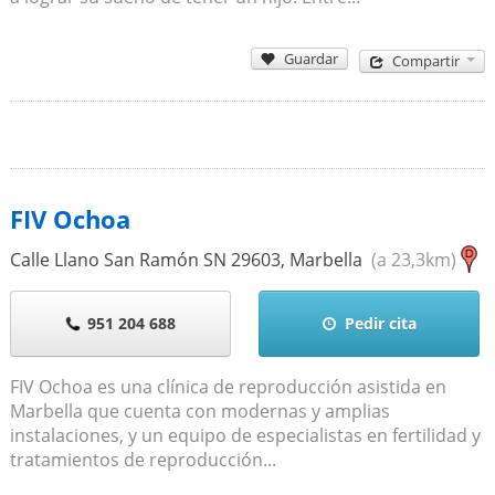
Guardar
Compartir
FIV Ochoa
Calle Llano San Ramón SN
29603
,
Marbella
(a 23,3km)
951 204 688
Pedir cita
FIV Ochoa es una clínica de reproducción asistida en
Marbella que cuenta con modernas y amplias
instalaciones, y un equipo de especialistas en fertilidad y
tratamientos de reproducción...