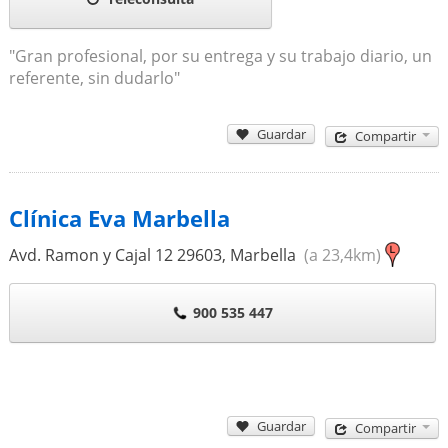
"Gran profesional, por su entrega y su trabajo diario, un
referente, sin dudarlo"
Guardar
Compartir
Clínica Eva Marbella
Avd. Ramon y Cajal 12
29603
,
Marbella
(a 23,4km)
900 535 447
Guardar
Compartir