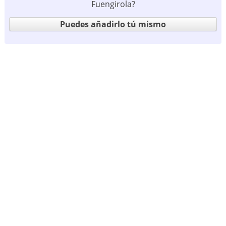
Fuengirola?
Puedes añadirlo tú mismo