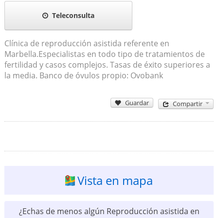
Teleconsulta
Clínica de reproducción asistida referente en
Marbella.Especialistas en todo tipo de tratamientos de
fertilidad y casos complejos. Tasas de éxito superiores a
la media. Banco de óvulos propio: Ovobank
Guardar
Compartir
Vista en mapa
¿Echas de menos algún Reproducción asistida en