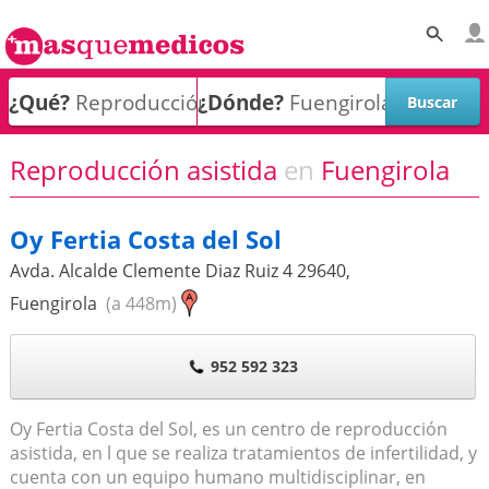
¿Qué?
¿Dónde?
Reproducción asistida
en
Fuengirola
Oy Fertia Costa del Sol
Avda. Alcalde Clemente Diaz Ruiz 4
29640
,
Fuengirola
(a 448m)
952 592 323
Oy Fertia Costa del Sol, es un centro de reproducción
asistida, en l que se realiza tratamientos de infertilidad, y
cuenta con un equipo humano multidisciplinar, en